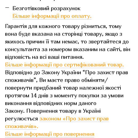
Безготівковий розрахунок
Більше інформації про оплату.
Гарантія для кожного товару різниться, тому
вона буде вказана на сторінці товару, якщо з
якихось причин її там немає, то звертайтеся до
консультанта за номером вказаним на сайті, він
відповість на всі ваші питання.
Більше інформації про сертифікований товар.
Відповідно до Закону України “Про захист прав
споживачів”, Ви маєте право обміняти/
повернути придбаний товар належної якості
протягом 14 днів з моменту покупки за умови
виконання відповідних норм даного
Закону. Повернення товару в Україні
регулюється
законом «Про захист прав
споживачів»
.
Більше інформації про повернення