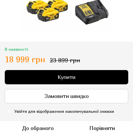
В наявності
18 999 грн
23 899 грн
Купити
Замовити швидко
Увійти
для відображення накопичувальної знижки
%
До обраного
Порівняти