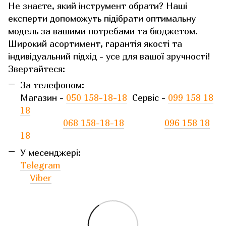
Не знаєте, який інструмент обрати? Наші
експерти допоможуть підібрати оптимальну
модель за вашими потребами та бюджетом.
Широкий асортимент, гарантія якості та
індивідуальний підхід - усе для вашої зручності!
Звертайтеся:
За телефоном:
Магазин -
050 158-18-18
Сервіс -
099 158 18
18
068 158-18-18
096 158 18
18
У месенджері:
Telegram
Viber