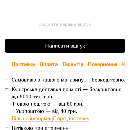
Додайте перший відгук
Написати відгук
Доставка
Оплата
Гарантія
Повернення
Кон
Самовивіз з нашого магазину — безкоштовно.
Кур'єрська доставка по місті — безкоштовно
від 5000 тис. грн.
Новою поштою — від 80 грн.
Укрпоштою — від 40 грн.
Більше інформації про доставку
Готівкою при отриманні