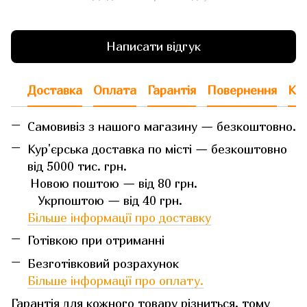
Написати відгук
Доставка
Оплата
Гарантія
Повернення
Кон
Самовивіз з нашого магазину — безкоштовно.
Кур'єрська доставка по місті — безкоштовно
від 5000 тис. грн.
Новою поштою — від 80 грн.
Укрпоштою — від 40 грн.
Більше інформації про доставку
Готівкою при отриманні
Безготівковий розрахунок
Більше інформації про оплату.
Гарантія для кожного товару різниться, тому