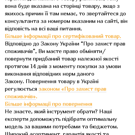
вона буде вказана на сторінці товару, якщо з
якихось причин її там немає, то звертайтеся до
консультанта за номером вказаним на сайті, він
відповість на всі ваші питання.
Більше інформації про сертифікований товар.
Відповідно до Закону України “Про захист прав
споживачів”, Ви маєте право обміняти/
повернути придбаний товар належної якості
протягом 14 днів з моменту покупки за умови
виконання відповідних норм даного
Закону. Повернення товару в Україні
регулюється
законом «Про захист прав
споживачів»
.
Більше інформації про повернення
Не знаєте, який інструмент обрати? Наші
експерти допоможуть підібрати оптимальну
модель за вашими потребами та бюджетом.
Широкий асортимент, гарантія якості та