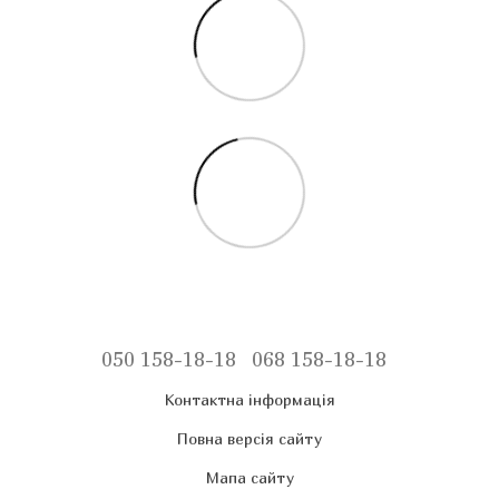
050 158-18-18
068 158-18-18
Контактна інформація
Повна версія сайту
Мапа сайту