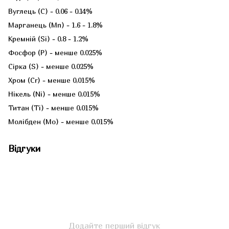
Вуглець (C) - 0.06 - 0.14%
Марганець (Mn) - 1.6 - 1.8%
Кремній (Si) - 0.8 - 1.2%
Фосфор (P) - менше 0.025%
Сірка (S) - менше 0.025%
Хром (Cr) - менше 0,015%
Нікель (Ni) - менше 0,015%
Титан (Ti) - менше 0,015%
Молібден (Mo) - менше 0,015%
Відгуки
Додайте перший відгук