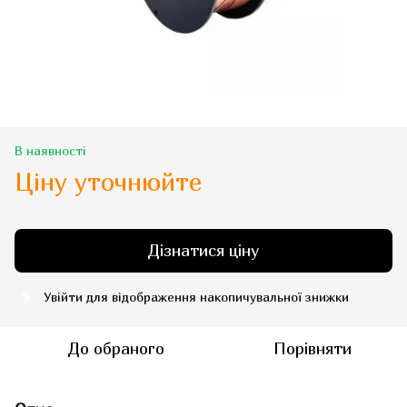
В наявності
Ціну уточнюйте
Дізнатися ціну
Увійти
для відображення накопичувальної знижки
%
До обраного
Порівняти