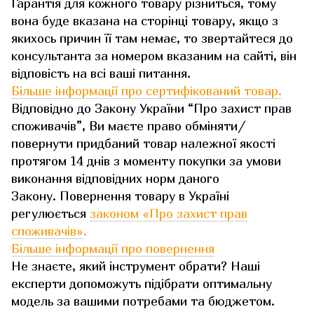
Гарантія для кожного товару різниться, тому
вона буде вказана на сторінці товару, якщо з
якихось причин її там немає, то звертайтеся до
консультанта за номером вказаним на сайті, він
відповість на всі ваші питання.
Більше інформації про сертифікований товар.
Відповідно до Закону України “Про захист прав
споживачів”, Ви маєте право обміняти/
повернути придбаний товар належної якості
протягом 14 днів з моменту покупки за умови
виконання відповідних норм даного
Закону. Повернення товару в Україні
регулюється
законом «Про захист прав
споживачів»
.
Більше інформації про повернення
Не знаєте, який інструмент обрати? Наші
експерти допоможуть підібрати оптимальну
модель за вашими потребами та бюджетом.