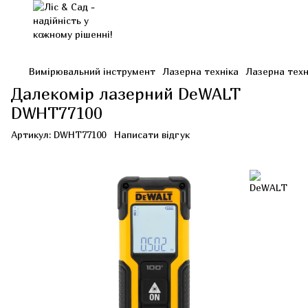
Вимірювальний інструмент
Лазерна техніка
Лазерна тех
Далекомір лазерний DeWALT
DWHT77100
Артикул:
DWHT77100
Написати відгук