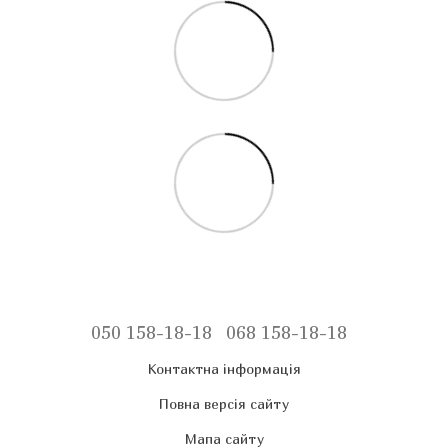
050 158-18-18
068 158-18-18
Контактна інформація
Повна версія сайту
Мапа сайту