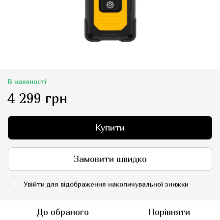
В наявності
4 299 грн
Купити
Замовити швидко
Увійти
для відображення накопичувальної знижки
%
До обраного
Порівняти