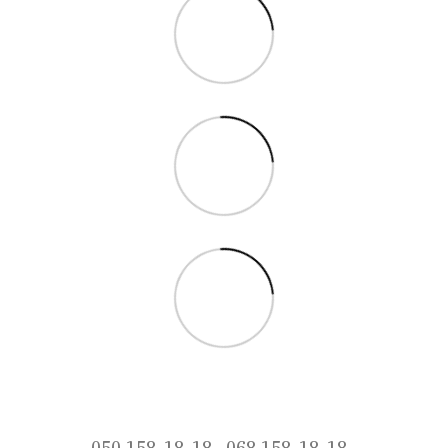
050 158-18-18
068 158-18-18