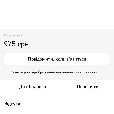
Очікується
975 грн
Повідомити, коли з'явиться
Увійти
для відображення накопичувальної знижки
%
До обраного
Порівняти
Відгуки