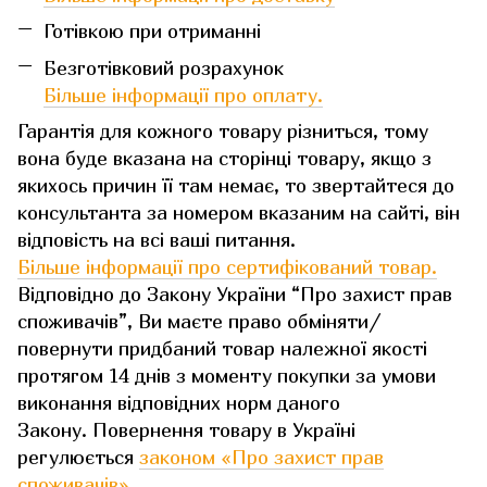
Готівкою при отриманні
Безготівковий розрахунок
Більше інформації про оплату.
Гарантія для кожного товару різниться, тому
вона буде вказана на сторінці товару, якщо з
якихось причин її там немає, то звертайтеся до
консультанта за номером вказаним на сайті, він
відповість на всі ваші питання.
Більше інформації про сертифікований товар.
Відповідно до Закону України “Про захист прав
споживачів”, Ви маєте право обміняти/
повернути придбаний товар належної якості
протягом 14 днів з моменту покупки за умови
виконання відповідних норм даного
Закону. Повернення товару в Україні
регулюється
законом «Про захист прав
споживачів»
.