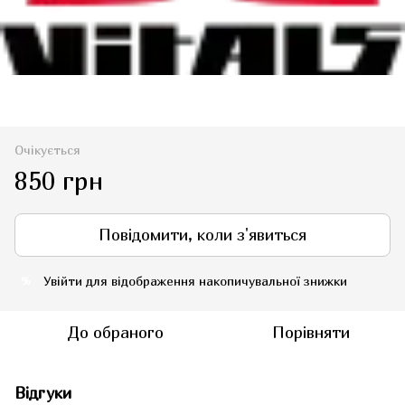
Очікується
850 грн
Повідомити, коли з'явиться
Увійти
для відображення накопичувальної знижки
%
До обраного
Порівняти
Відгуки