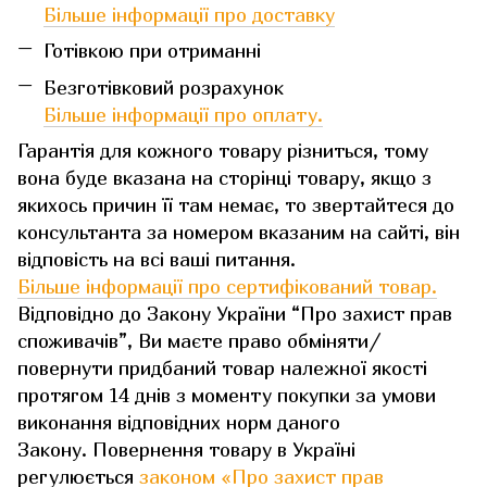
Більше інформації про доставку
Готівкою при отриманні
Безготівковий розрахунок
Більше інформації про оплату.
Гарантія для кожного товару різниться, тому
вона буде вказана на сторінці товару, якщо з
якихось причин її там немає, то звертайтеся до
консультанта за номером вказаним на сайті, він
відповість на всі ваші питання.
Більше інформації про сертифікований товар.
Відповідно до Закону України “Про захист прав
споживачів”, Ви маєте право обміняти/
повернути придбаний товар належної якості
протягом 14 днів з моменту покупки за умови
виконання відповідних норм даного
Закону. Повернення товару в Україні
регулюється
законом «Про захист прав