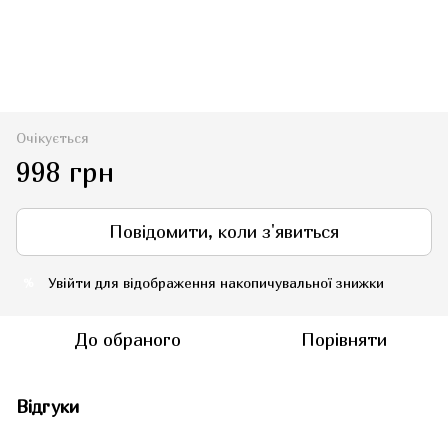
Очікується
998 грн
Повідомити, коли з'явиться
Увійти
для відображення накопичувальної знижки
%
До обраного
Порівняти
Відгуки