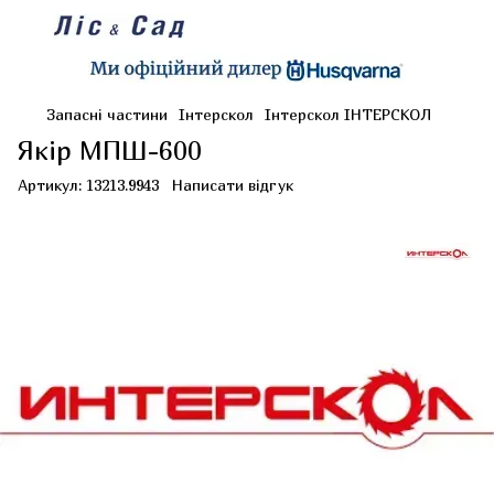
Запасні частини
Інтерскол
Інтерскол ІНТЕРСКОЛ
Якір МПШ-600
Артикул:
13213.9943
Написати відгук