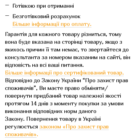
Готівкою при отриманні
Безготівковий розрахунок
Більше інформації про оплату.
Гарантія для кожного товару різниться, тому
вона буде вказана на сторінці товару, якщо з
якихось причин її там немає, то звертайтеся до
консультанта за номером вказаним на сайті, він
відповість на всі ваші питання.
Більше інформації про сертифікований товар.
Відповідно до Закону України “Про захист прав
споживачів”, Ви маєте право обміняти/
повернути придбаний товар належної якості
протягом 14 днів з моменту покупки за умови
виконання відповідних норм даного
Закону. Повернення товару в Україні
регулюється
законом «Про захист прав
споживачів»
.