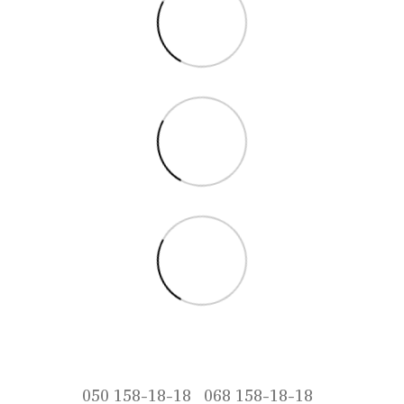
050 158-18-18
068 158-18-18