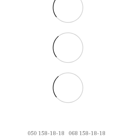
050 158-18-18
068 158-18-18