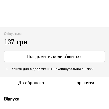
Очікується
137 грн
Повідомити, коли з'явиться
Увійти
для відображення накопичувальної знижки
%
До обраного
Порівняти
Відгуки