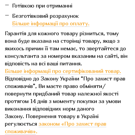
Готівкою при отриманні
Безготівковий розрахунок
Більше інформації про оплату.
Гарантія для кожного товару різниться, тому
вона буде вказана на сторінці товару, якщо з
якихось причин її там немає, то звертайтеся до
консультанта за номером вказаним на сайті, він
відповість на всі ваші питання.
Більше інформації про сертифікований товар.
Відповідно до Закону України “Про захист прав
споживачів”, Ви маєте право обміняти/
повернути придбаний товар належної якості
протягом 14 днів з моменту покупки за умови
виконання відповідних норм даного
Закону. Повернення товару в Україні
регулюється
законом «Про захист прав
споживачів»
.