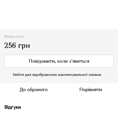
Очікується
256 грн
Повідомити, коли з'явиться
Увійти
для відображення накопичувальної знижки
%
До обраного
Порівняти
Відгуки