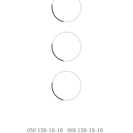
050 158-18-18
068 158-18-18