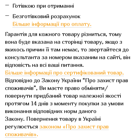
Готівкою при отриманні
Безготівковий розрахунок
Більше інформації про оплату.
Гарантія для кожного товару різниться, тому
вона буде вказана на сторінці товару, якщо з
якихось причин її там немає, то звертайтеся до
консультанта за номером вказаним на сайті, він
відповість на всі ваші питання.
Більше інформації про сертифікований товар.
Відповідно до Закону України “Про захист прав
споживачів”, Ви маєте право обміняти/
повернути придбаний товар належної якості
протягом 14 днів з моменту покупки за умови
виконання відповідних норм даного
Закону. Повернення товару в Україні
регулюється
законом «Про захист прав
споживачів»
.