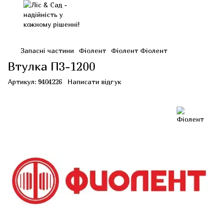
Запасні частини
Фіолент
Фіолент Фіолент
Втулка П3-1200
Артикул:
9404226
Написати відгук