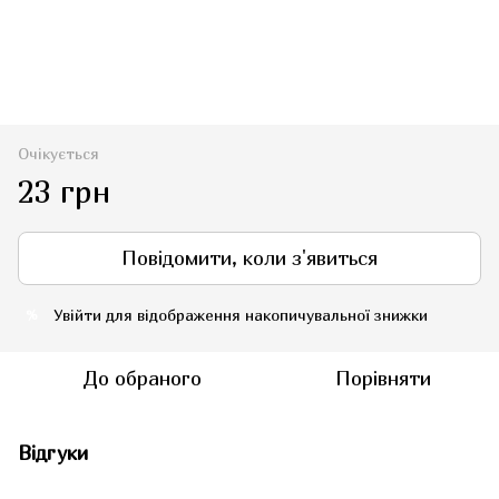
Очікується
23 грн
Повідомити, коли з'явиться
Увійти
для відображення накопичувальної знижки
%
До обраного
Порівняти
Відгуки