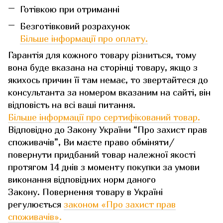
Готівкою при отриманні
Безготівковий розрахунок
Більше інформації про оплату.
Гарантія для кожного товару різниться, тому
вона буде вказана на сторінці товару, якщо з
якихось причин її там немає, то звертайтеся до
консультанта за номером вказаним на сайті, він
відповість на всі ваші питання.
Більше інформації про сертифікований товар.
Відповідно до Закону України “Про захист прав
споживачів”, Ви маєте право обміняти/
повернути придбаний товар належної якості
протягом 14 днів з моменту покупки за умови
виконання відповідних норм даного
Закону. Повернення товару в Україні
регулюється
законом «Про захист прав
споживачів»
.