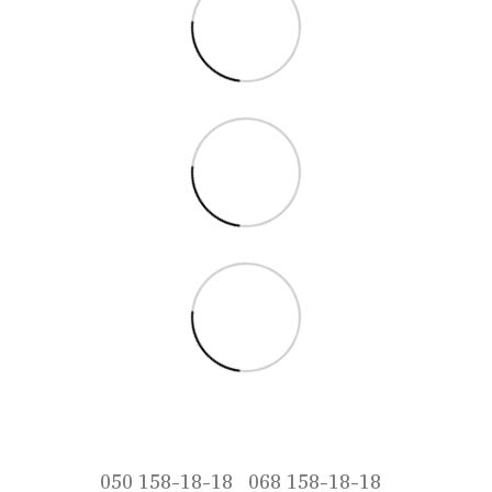
050 158-18-18
068 158-18-18