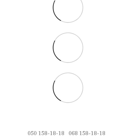
050 158-18-18
068 158-18-18