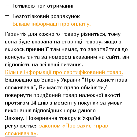
Готівкою при отриманні
Безготівковий розрахунок
Більше інформації про оплату.
Гарантія для кожного товару різниться, тому
вона буде вказана на сторінці товару, якщо з
якихось причин її там немає, то звертайтеся до
консультанта за номером вказаним на сайті, він
відповість на всі ваші питання.
Більше інформації про сертифікований товар.
Відповідно до Закону України “Про захист прав
споживачів”, Ви маєте право обміняти/
повернути придбаний товар належної якості
протягом 14 днів з моменту покупки за умови
виконання відповідних норм даного
Закону. Повернення товару в Україні
регулюється
законом «Про захист прав
споживачів»
.