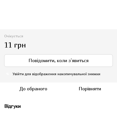
Очікується
11 грн
Повідомити, коли з'явиться
Увійти
для відображення накопичувальної знижки
%
До обраного
Порівняти
Відгуки