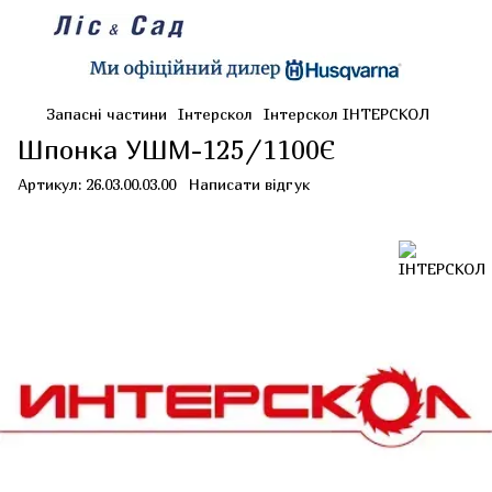
Запасні частини
Інтерскол
Інтерскол ІНТЕРСКОЛ
Шпонка УШМ-125/1100Є
Артикул:
26.03.00.03.00
Написати відгук