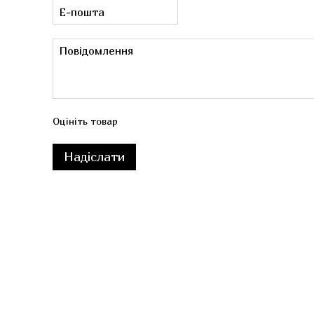
Оцініть товар
Надіслати