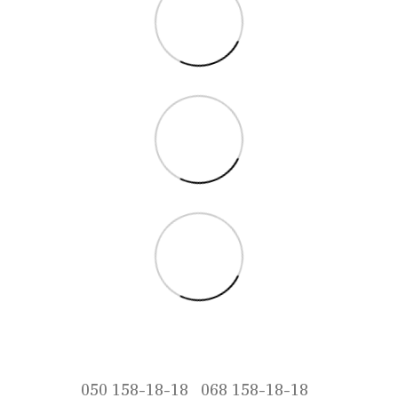
050 158-18-18
068 158-18-18