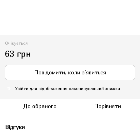
Очікується
63 грн
Повідомити, коли з'явиться
Увійти
для відображення накопичувальної знижки
%
До обраного
Порівняти
Відгуки