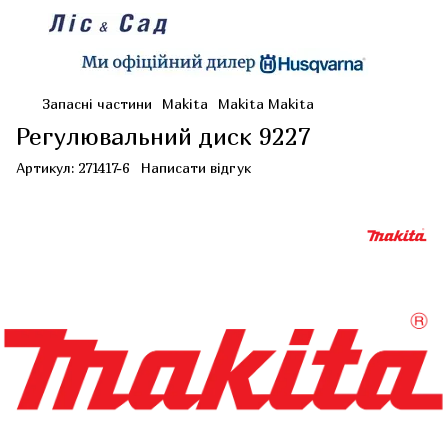
Запасні частини
Makita
Makita Makita
Регулювальний диск 9227
Артикул:
271417-6
Написати відгук