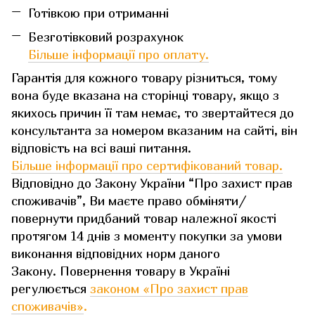
Готівкою при отриманні
Безготівковий розрахунок
Більше інформації про оплату.
Гарантія для кожного товару різниться, тому
вона буде вказана на сторінці товару, якщо з
якихось причин її там немає, то звертайтеся до
консультанта за номером вказаним на сайті, він
відповість на всі ваші питання.
Більше інформації про сертифікований товар.
Відповідно до Закону України “Про захист прав
споживачів”, Ви маєте право обміняти/
повернути придбаний товар належної якості
протягом 14 днів з моменту покупки за умови
виконання відповідних норм даного
Закону. Повернення товару в Україні
регулюється
законом «Про захист прав
споживачів»
.