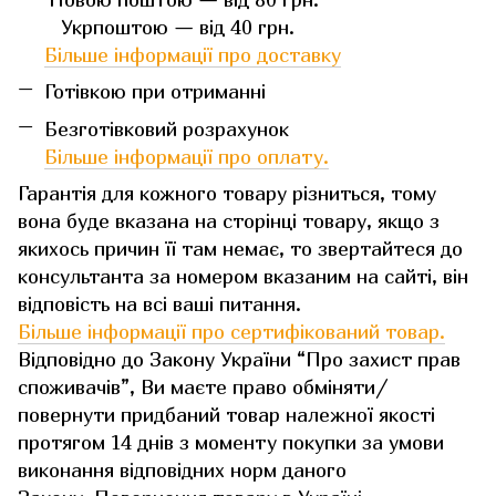
Укрпоштою — від 40 грн.
Більше інформації про доставку
Готівкою при отриманні
Безготівковий розрахунок
Більше інформації про оплату.
Гарантія для кожного товару різниться, тому
вона буде вказана на сторінці товару, якщо з
якихось причин її там немає, то звертайтеся до
консультанта за номером вказаним на сайті, він
відповість на всі ваші питання.
Більше інформації про сертифікований товар.
Відповідно до Закону України “Про захист прав
споживачів”, Ви маєте право обміняти/
повернути придбаний товар належної якості
протягом 14 днів з моменту покупки за умови
виконання відповідних норм даного