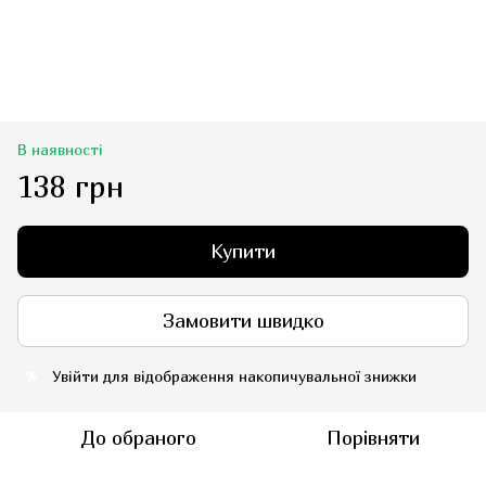
В наявності
138 грн
Купити
Замовити швидко
Увійти
для відображення накопичувальної знижки
%
До обраного
Порівняти