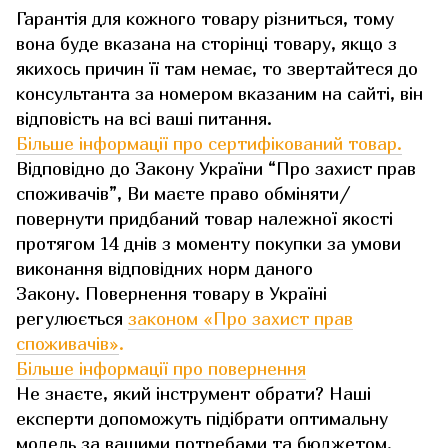
Гарантія для кожного товару різниться, тому
вона буде вказана на сторінці товару, якщо з
якихось причин її там немає, то звертайтеся до
консультанта за номером вказаним на сайті, він
відповість на всі ваші питання.
Більше інформації про сертифікований товар.
Відповідно до Закону України “Про захист прав
споживачів”, Ви маєте право обміняти/
повернути придбаний товар належної якості
протягом 14 днів з моменту покупки за умови
виконання відповідних норм даного
Закону. Повернення товару в Україні
регулюється
законом «Про захист прав
споживачів»
.
Більше інформації про повернення
Не знаєте, який інструмент обрати? Наші
експерти допоможуть підібрати оптимальну
модель за вашими потребами та бюджетом.