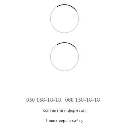
050 158-18-18
068 158-18-18
Контактна інформація
Повна версія сайту