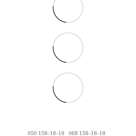
050 158-18-18
068 158-18-18