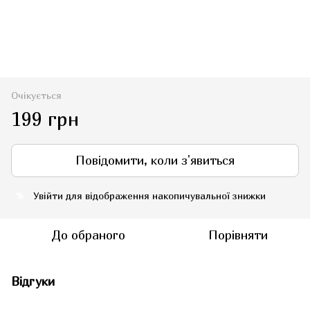
Очікується
199 грн
Повідомити, коли з'явиться
Увійти
для відображення накопичувальної знижки
%
До обраного
Порівняти
Відгуки