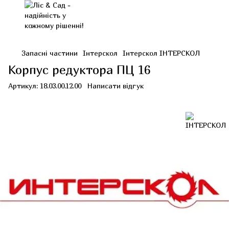
Запасні частини
Інтерскол
Інтерскол ІНТЕРСКОЛ
Корпус редуктора ПЦ 16
Артикул:
18.03.00.12.00
Написати відгук