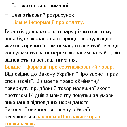
Готівкою при отриманні
Безготівковий розрахунок
Більше інформації про оплату.
Гарантія для кожного товару різниться, тому
вона буде вказана на сторінці товару, якщо з
якихось причин її там немає, то звертайтеся до
консультанта за номером вказаним на сайті, він
відповість на всі ваші питання.
Більше інформації про сертифікований товар.
Відповідно до Закону України “Про захист прав
споживачів”, Ви маєте право обміняти/
повернути придбаний товар належної якості
протягом 14 днів з моменту покупки за умови
виконання відповідних норм даного
Закону. Повернення товару в Україні
регулюється
законом «Про захист прав
споживачів»
.