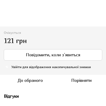
Очікується
121 грн
Повідомити, коли з'явиться
Увійти
для відображення накопичувальної знижки
%
До обраного
Порівняти
Відгуки