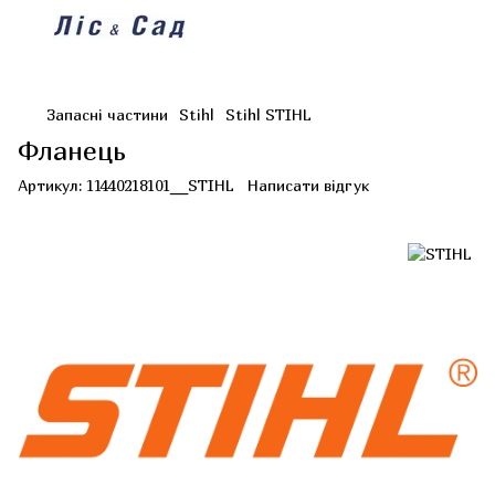
Запасні частини
Stihl
Stihl STIHL
Фланець
Артикул:
11440218101__STIHL
Написати відгук