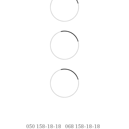
050 158-18-18
068 158-18-18