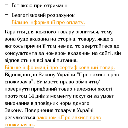
Готівкою при отриманні
Безготівковий розрахунок
Більше інформації про оплату.
Гарантія для кожного товару різниться, тому
вона буде вказана на сторінці товару, якщо з
якихось причин її там немає, то звертайтеся до
консультанта за номером вказаним на сайті, він
відповість на всі ваші питання.
Більше інформації про сертифікований товар.
Відповідно до Закону України “Про захист прав
споживачів”, Ви маєте право обміняти/
повернути придбаний товар належної якості
протягом 14 днів з моменту покупки за умови
виконання відповідних норм даного
Закону. Повернення товару в Україні
регулюється
законом «Про захист прав
споживачів»
.