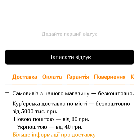
Додайте перший відгук
Написати відгук
Доставка
Оплата
Гарантія
Повернення
Кон
Самовивіз з нашого магазину — безкоштовно.
Кур'єрська доставка по місті — безкоштовно
від 5000 тис. грн.
Новою поштою — від 80 грн.
Укрпоштою — від 40 грн.
Більше інформації про доставку