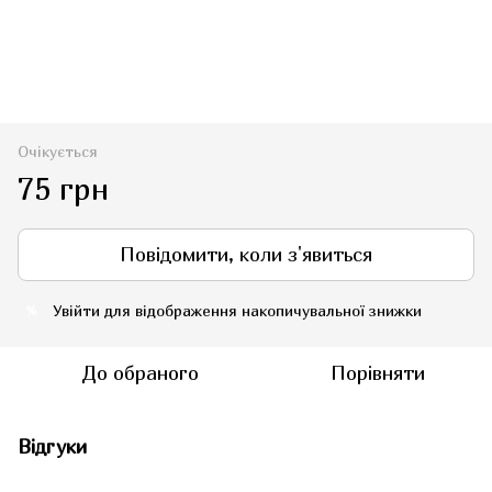
Очікується
75 грн
Повідомити, коли з'явиться
Увійти
для відображення накопичувальної знижки
%
До обраного
Порівняти
Відгуки