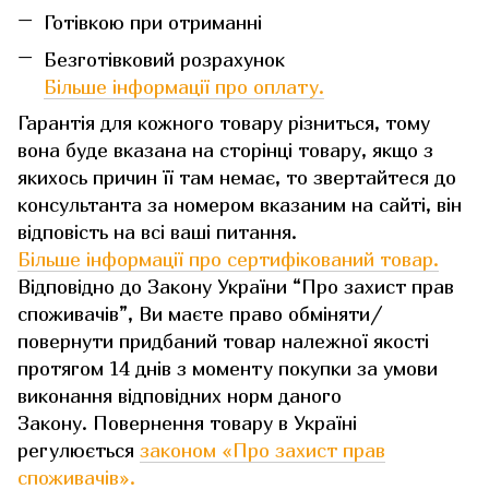
Готівкою при отриманні
Безготівковий розрахунок
Більше інформації про оплату.
Гарантія для кожного товару різниться, тому
вона буде вказана на сторінці товару, якщо з
якихось причин її там немає, то звертайтеся до
консультанта за номером вказаним на сайті, він
відповість на всі ваші питання.
Більше інформації про сертифікований товар.
Відповідно до Закону України “Про захист прав
споживачів”, Ви маєте право обміняти/
повернути придбаний товар належної якості
протягом 14 днів з моменту покупки за умови
виконання відповідних норм даного
Закону. Повернення товару в Україні
регулюється
законом «Про захист прав
споживачів»
.