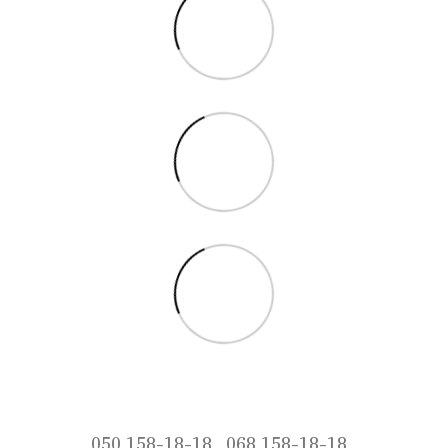
050 158-18-18
068 158-18-18