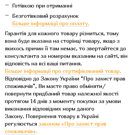
Готівкою при отриманні
Безготівковий розрахунок
Більше інформації про оплату.
Гарантія для кожного товару різниться, тому
вона буде вказана на сторінці товару, якщо з
якихось причин її там немає, то звертайтеся до
консультанта за номером вказаним на сайті, він
відповість на всі ваші питання.
Більше інформації про сертифікований товар.
Відповідно до Закону України “Про захист прав
споживачів”, Ви маєте право обміняти/
повернути придбаний товар належної якості
протягом 14 днів з моменту покупки за умови
виконання відповідних норм даного
Закону. Повернення товару в Україні
регулюється
законом «Про захист прав
споживачів»
.