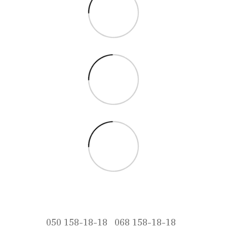
050 158-18-18
068 158-18-18